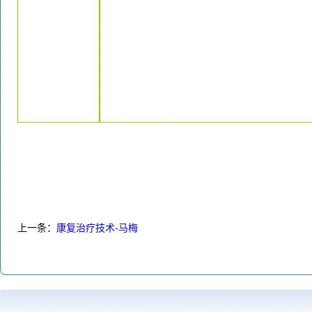
上一条：
康复治疗技术-马梅